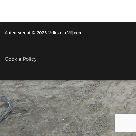
Auteursrecht © 2026 Volkstuin Vlijmen
Cookie Policy