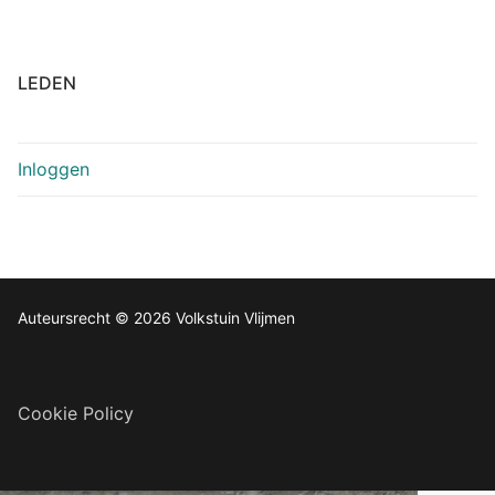
LEDEN
Inloggen
Auteursrecht © 2026 Volkstuin Vlijmen
Cookie Policy