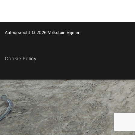
Auteursrecht © 2026 Volkstuin Vlijmen
Cookie Policy